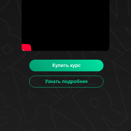
Купить курс
Узнать подробнее