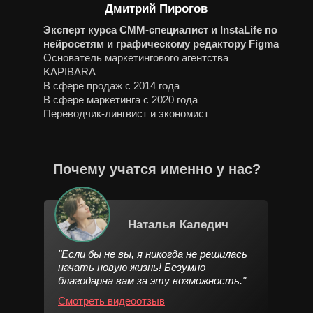
Дмитрий Пирогов
Эксперт курса СММ-специалист и InstaLife по
нейросетям и графическому редактору Figma
Основатель маркетингового агентства
KAPIBARA
В сфере продаж с 2014 года
В сфере маркетинга с 2020 года
Переводчик-лингвист и экономист
Почему учатся именно у нас?
Наталья Каледич
"Если бы не вы, я никогда не решилась
начать новую жизнь! Безумно
благодарна вам за эту возможность."
Смотреть видеоотзыв