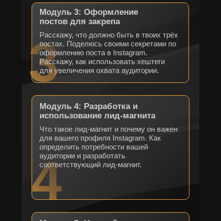
Модуль 3: Оформление
постов для закрепа
Расскажу, что должно быть в твоих трёх
3
постах. Поделюсь своими секретами по
оформлению поста в Instagram.
Расскажу, как использовать хештеги
для увеличения охвата аудитории.
Модуль 4: Разработка и
использование лид-магнита
Что такое лид-магнит и почему он важен
для вашего профиля Instagram. Как
определить потребности вашей
4
аудитории и разработать
соответствующий лид-магнит.