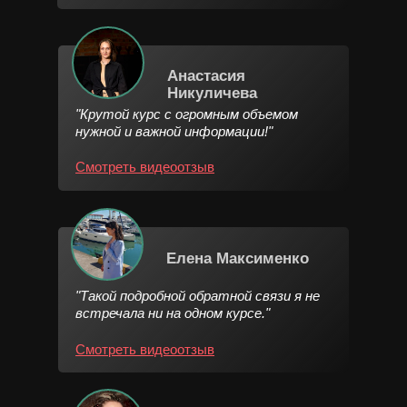
Анастасия
Никуличева
"Крутой курс с огромным объемом
нужной и важной информации!"
Смотреть видеоотзыв
Елена Максименко
"Такой подробной обратной связи я не
встречала ни на одном курсе."
Смотреть видеоотзыв