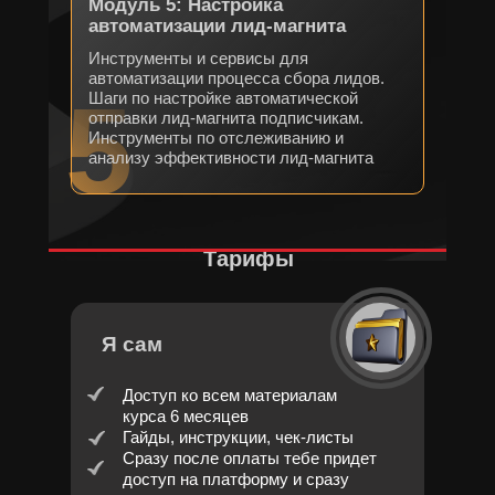
Модуль 5: Настройка
автоматизации лид-магнита
Инструменты и сервисы для
автоматизации процесса сбора лидов.
5
Шаги по настройке автоматической
отправки лид-магнита подписчикам.
Инструменты по отслеживанию и
анализу эффективности лид-магнита
Тарифы
Я сам
Доступ ко всем материалам
курса 6 месяцев
Гайды, инструкции, чек-листы
Сразу после оплаты тебе придет
доступ на платформу и сразу