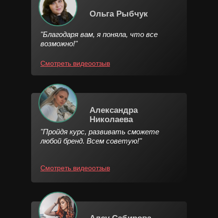
Ольга Рыбчук
"Благодаря вам, я поняла, что все
возможно!"
Смотреть видеоотзыв
Александра
Николаева
"Пройдя курс, развивать сможете
любой бренд. Всем советую!"
Смотреть видеоотзыв