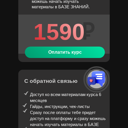
можешь начать изучать
материалы в БАЗЕ ЗНАНИЙ.
1590
₽
Оплатить курс
С обратной связью
Доступ ко всем материалам курса 6
месяцев
Гайды, инструкции, чек-листы
Сразу после оплаты тебе придет
доступ на платформу и сразу можешь
начать изучать материалы в БАЗЕ