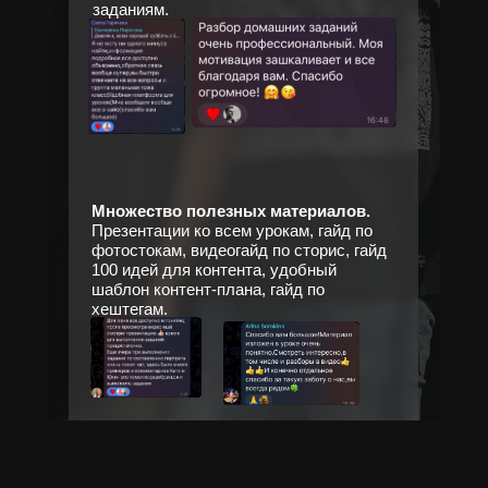
заданиям.
Множество полезных материалов.
Презентации ко всем урокам, гайд по
фотостокам, видеогайд по сторис, гайд
100 идей для контента, удобный
шаблон контент-плана, гайд по
хештегам.