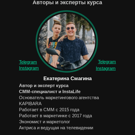
Авторы и эксперты курса
Telegram
Telegram
Instagram
Instagram
Екатерина Смагина
Автор и эксперт курса
СММ-специалист и InstaLife
Основатель маркетингового агентства
KAPIBARA
Работает в СММ с 2015 года
Работает в маркетинке с 2017 года
Экономист и маркетолог
Актриса и ведущая на телевидении