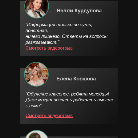
Нелли Курдупова
"Информация только по сути,
понятная,
ничего лишнего. Ответы на вопросы
разжевывают."
Смотреть видеоотзыв
Елена Ковшова
"Обучение классное, ребята молодцы!
Даже могут позвать работать вместе
с ними"
Смотреть видеоотзыв