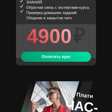
ЗНАНИЙ.
Обратная связь с экспертами курса.
Проверка домашних заданий
Общение в закрытом чате
₽
4900
Оплатить курс
Плати
ЧАС-