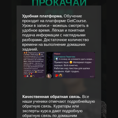
ПРОКАЧАЙ
СЕБЯ
Удобная платформа.
Обучение
проходит на платформе GetCourse.
Уроки в записи - можешь смотреть в
удобное время. Лёгкая и понятная
подача информации с наглядными
разборами. Достаточное количество
времени на выполнение домашних
заданий.
Качественная обратная связь.
Все
наши ученики отмечают подробнейшую
обратную связь. Кураторы или
эксперты курса дают подробную
обратную связь по домашним