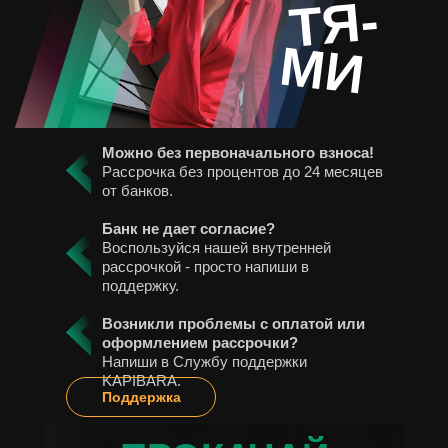
ТЯ-
МИ
Можно без первоначального взноса!
Рассрочка без процентов до 24 месяцев
от банков.
Банк не дает согласие?
Воспользуйся нашей внутренней
рассрочкой - просто напиши в
поддержку.
Возникли проблемы с оплатой или
оформлением рассрочки?
Напиши в Службу поддержки
KAPIBARA.
Поддержка