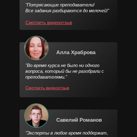
"Потрясающие преподаватели!
Все задания разбираются до мелочей!"
Смотреть видеоотзыв
Алла Храброва
"Во время курса не было ни одного
вопроса, который бы не разобрали с
преподавателями."
Смотреть видеоотзыв
Савелий Романов
"Эксперты в любое время поддержат,