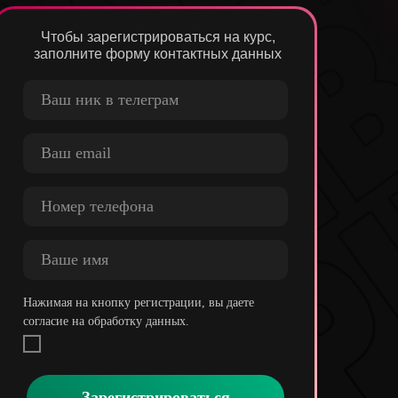
Чтобы зарегистрироваться на курс,
заполните форму контактных данных
Нажимая на кнопку регистрации, вы даете
согласие на обработку данных.
Зарегистрироваться