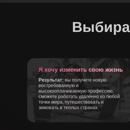
Выбирай
Я хочу изменить свою жизнь
Результат:
вы получите новую
востребованную и
высокооплачиваемую профессию,
сможете работать удаленно из любой
точки мира, путешествовать и
зимовать в теплых странах.