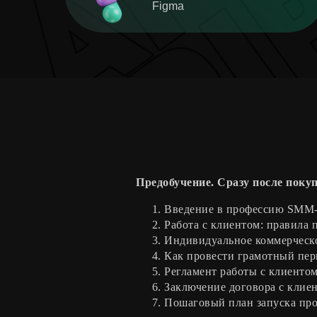
Figma
Предобучение. Сразу после поку
Введение в профессию SMM-с
Работа с клиентом: правила
Индивидуальное коммерческ
Как провести грамотный пер
Регламент работы с клиенто
Заключение договора с клиен
Пошаговый план запуска прое