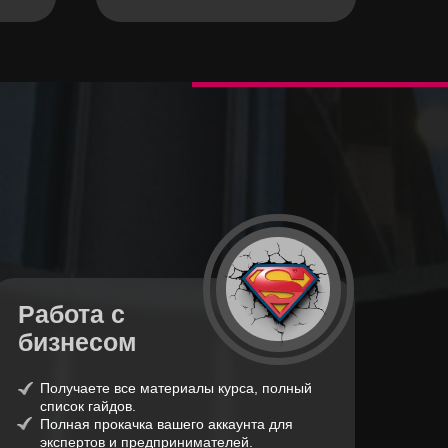
Работа с
бизнесом
Получаете все материалы курса, полный
список гайдов.
Полная прокачка вашего аккаунта для
экспертов и предпринимателей.