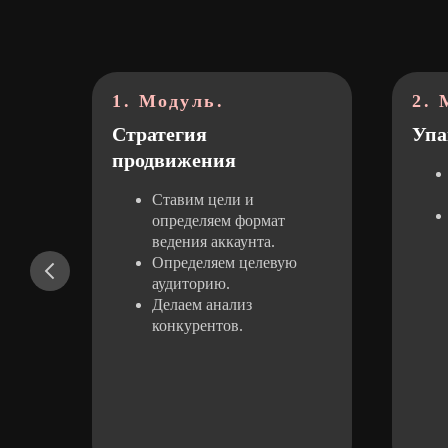
1. Модуль.
2. 
тор
Стратегия
Упа
продвижения
Ставим цели и
определяем формат
ведения аккаунта.
Определяем целевую
аудиторию.
Делаем анализ
конкурентов.