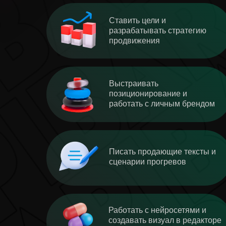
Ставить цели и
разрабатывать стратегию
продвижения
Выстраивать
позиционирование и
работать с личным брендом
Писать продающие тексты и
сценарии прогревов
Работать с нейросетями и
создавать визуал в редакторе