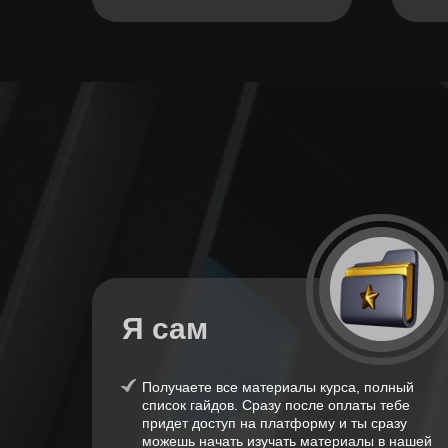
Я сам
Получаете все материалы курса, полный
список гайдов. Сразу после оплаты тебе
придет доступ на платформу и ты сразу
можешь начать изучать материалы в нашей