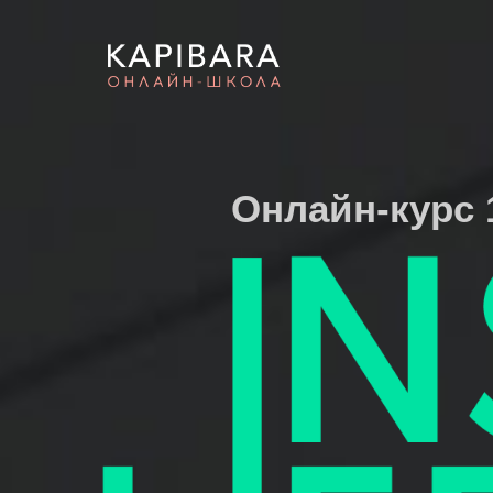
Онлайн-курс 