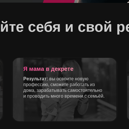
те себя и свой р
Я мама в декрете
Результат:
вы освоите новую
профессию, сможете работать из
дома, зарабатывать самостоятельно
и проводить много времени с семьёй.