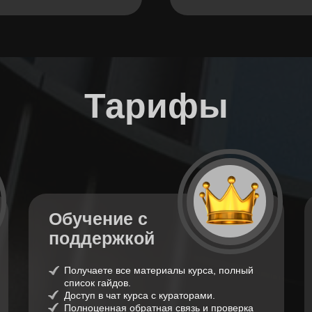
Тарифы
Обучение с
поддержкой
Получаете все материалы курса, полный
список гайдов.
Доступ в чат курса с кураторами.
Полноценная обратная связь и проверка