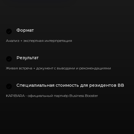
Формат
Анализ + экспертная интерпретация
Результат
Живая встреча + документ с выводами и рекомендациями
Специалиальная стоимость для резидентов ВВ
KAPIBARA - официальный партнёр Business Booster