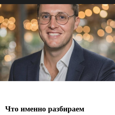
Что именно разбираем