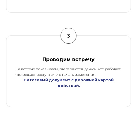
Проводим встречу
На встрече показываем, где теряются деньги, что работает,
что мешает росту и с чего начать изменения.
+ итоговый документ с дорожной картой
действий.