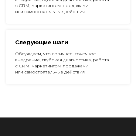
с CRM, маркетингом, продажами
или самостоятельные действия.
Следующие шаги
Обсуждаем, что логичнее: точечное
внедрение, глубокая диагностика, работа
с CRM, маркетингом, продажами
или самостоятельные действия.