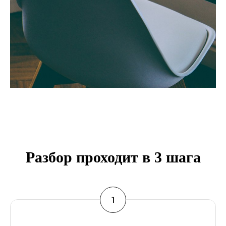
Разбор проходит в 3 шага