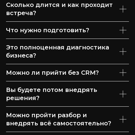
Сколько длится и как проходит
встреча?
Что нужно подготовить?
Это полноценная диагностика
бизнеса?
Можно ли прийти без CRM?
Вы будете потом внедрять
решения?
Можно пройти разбор и
внедрять всё самостоятельно?