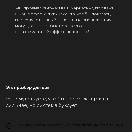
Мы проанализируем ваш маркетинг, продажи,
CRM, оффер и путь клиента, чтобы показать,
где сейчас главный разрыв и какие действия
могут дать рост быстрее всего
с максимальной эффективностью."
Этот разбор для вас
если чувствуете, что бизнес может расти
сильнее, но система буксует.
реклама запускается, но результат нестабильный;