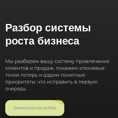
Разбор системы
роста бизнеса
Мы разберём вашу систему привлечения
клиентов и продаж, покажем ключевые
точки потерь и дадим понятные
приоритеты: что исправить в первую
очередь.
Записаться на разбор