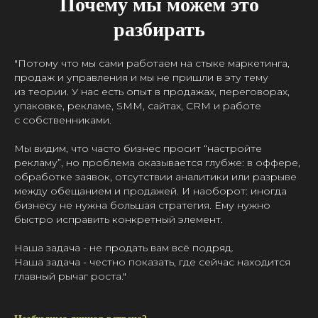
Почему мы можем это
разбирать
"Потому что мы сами работаем на стыке маркетинга,
продаж и управления и мы не пришли в эту тему
из теории. У нас есть опыт в продажах, переговорах,
упаковке, рекламе, SMM, сайтах, CRM и работе
с собственниками.
Мы видим, что часто бизнес просит “настройте
рекламу”, но проблема оказывается глубже: в оффере,
обработке заявок, отсутствии аналитики или разрыве
между обещанием и продажей. И наоборот: иногда
бизнесу не нужна большая стратегия. Ему нужно
быстро исправить конкретный элемент.
Наша задача - не продать вам всё подряд.
Наша задача - честно показать, где сейчас находится
главный рычаг роста."