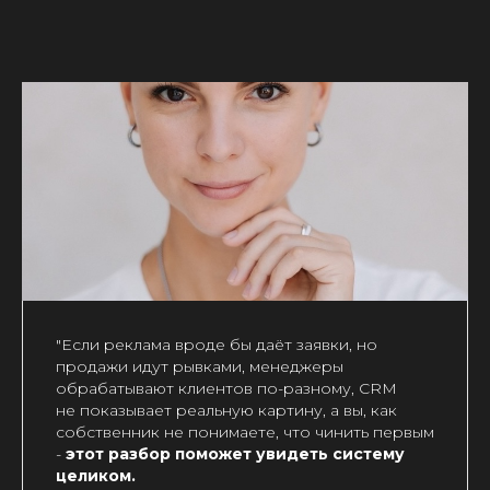
"Если реклама вроде бы даёт заявки, но
продажи идут рывками, менеджеры
обрабатывают клиентов по-разному, CRM
не показывает реальную картину, а вы, как
собственник не понимаете, что чинить первым
-
этот разбор поможет увидеть систему
целиком.