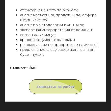
структурная анкета по бизнесу;
анализ маркетинга, продаж, CRM, оффера
и пути клиента;
анализ по методологии KAPIBARA;
экспертная интерпретация от команды;
созвон 60-75 минут;
краткий документ с выводами;
рекомендации по приоритетам на 30 дней;
предложение следующего шага, если он
будет нужен.
Стоимость: $600
Записаться на разбор