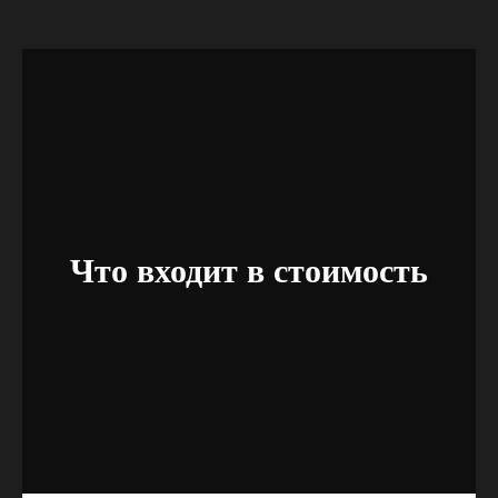
Что входит в стоимость