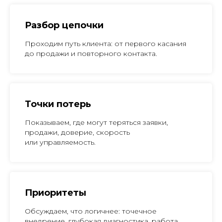
Разбор цепочки
Проходим путь клиента: от первого касания
до продажи и повторного контакта.
Точки потерь
Показываем, где могут теряться заявки,
продажи, доверие, скорость
или управляемость.
Приоритеты
Обсуждаем, что логичнее: точечное
внедрение, глубокая диагностика, работа