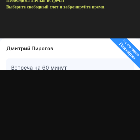
Необходима личная встреча?
Выберите свободный слот и забронируйте время.