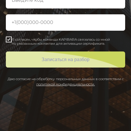
Введите код
+1(000)000-0000
Я согласен, чтобы команда KAPIBARA связалась со мной
по указанным контактам для активации сертификата.
Записаться на разбор
Даю согласие на обработку персональных данных в соответствии с
политикой конфиденциальности.