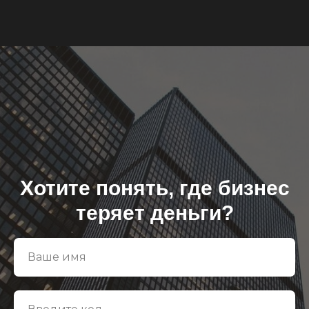
Хотите понять, где бизнес
теряет деньги?
Ваше имя