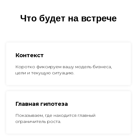
Что будет на встрече
Контекст
Коротко фиксируем вашу модель бизнеса,
цели и текущую ситуацию.
Главная гипотеза
Показываем, где находится главный
ограничитель роста.