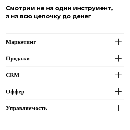
Смотрим не на один инструмент,
а на всю цепочку до денег
Маркетинг
Продажи
CRM
Оффер
Управляемость