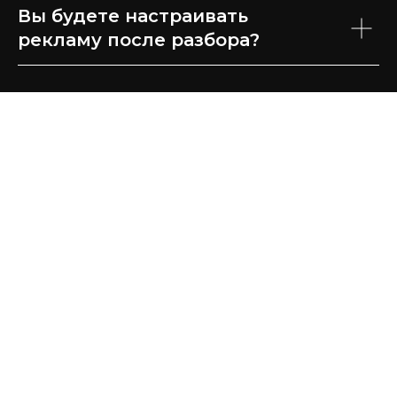
Вы будете настраивать
рекламу после разбора?