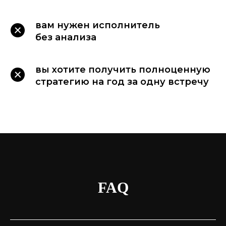
вам нужен исполнитель
без анализа
вы хотите получить полноценную
стратегию на год за одну встречу
FAQ