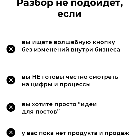
Разбор не подойдёт,
если
вы ищете волшебную кнопку
без изменений внутри бизнеса
вы HE готовы честно смотреть
на цифры и процессы
вы хотите просто “идеи
для постов”
у вас пока нет продукта и продаж